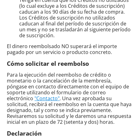
(lo cual excluye a los Créditos de suscripción)
caducan a los 90 días de su fecha de compra.
Los Créditos de suscripción no utilizados
caducan al final del período de suscripción de
un mes y no se trasladarán al siguiente período
de suscripción.
El dinero reembolsado NO superará el importe
pagado por un servicio o producto concreto.
Cómo solicitar el reembolso
Para la ejecución del reembolso de crédito o
monetario o la cancelación de la membresía,
póngase en contacto directamente con el equipo de
soporte utilizando el formulario de correo
electrónico
"Contacto"
. Una vez aprobada su
solicitud, recibirá el reembolso en la cuenta que haya
designado, tal y como se indica previamente.
Revisaremos su solicitud y le daremos una respuesta
inicial en un plazo de 72 (setenta y dos) horas.
Declaración