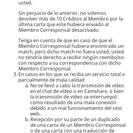
usted.
Sin perjuicio de lo anterior, no solemos
devolver más de 10 Créditos al Miembro por la
última carta que este hubiera enviado al
Miembro Corresponsal desactivado.
Tenga en cuenta de que en caso de que el
Miembro Corresponsal hubiera encontrado un
match, pero dicho match no fuera usted, usted
no tendría derecho a recibir ningún reembolso
con respecto a su correspondencia con dicho
Miembro Corresponsal.
En casos en los que se reciba un servicio total o
parcialmente de mala calidad:
No se llevó a cabo la transmisión de vídeo
en el chat de vídeo o en Camshare, o bien
la transmisión de vídeo se interrumpió
como resultado de una mala conexión
debido a un mal funcionamiento del sitio
web.
Recepción por su parte de un duplicado
de una carta de un Miembro Corresponsal
o de una carta con una traducción de