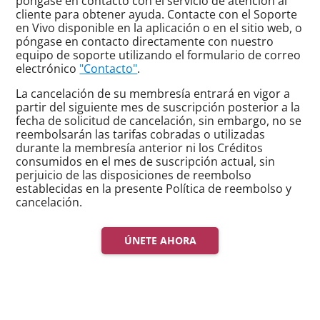
póngase en contacto con el servicio de atención al
cliente para obtener ayuda. Contacte con el Soporte
en Vivo disponible en la aplicación o en el sitio web, o
póngase en contacto directamente con nuestro
equipo de soporte utilizando el formulario de correo
electrónico
"Contacto"
.
La cancelación de su membresía entrará en vigor a
partir del siguiente mes de suscripción posterior a la
fecha de solicitud de cancelación, sin embargo, no se
reembolsarán las tarifas cobradas o utilizadas
durante la membresía anterior ni los Créditos
consumidos en el mes de suscripción actual, sin
perjuicio de las disposiciones de reembolso
establecidas en la presente Política de reembolso y
cancelación.
ÚNETE AHORA