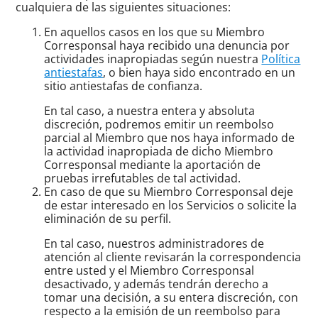
cualquiera de las siguientes situaciones:
En aquellos casos en los que su Miembro
Corresponsal haya recibido una denuncia por
actividades inapropiadas según nuestra
Política
antiestafas
, o bien haya sido encontrado en un
sitio antiestafas de confianza.
En tal caso, a nuestra entera y absoluta
discreción, podremos emitir un reembolso
parcial al Miembro que nos haya informado de
la actividad inapropiada de dicho Miembro
Corresponsal mediante la aportación de
pruebas irrefutables de tal actividad.
En caso de que su Miembro Corresponsal deje
de estar interesado en los Servicios o solicite la
eliminación de su perfil.
En tal caso, nuestros administradores de
atención al cliente revisarán la correspondencia
entre usted y el Miembro Corresponsal
desactivado, y además tendrán derecho a
tomar una decisión, a su entera discreción, con
respecto a la emisión de un reembolso para