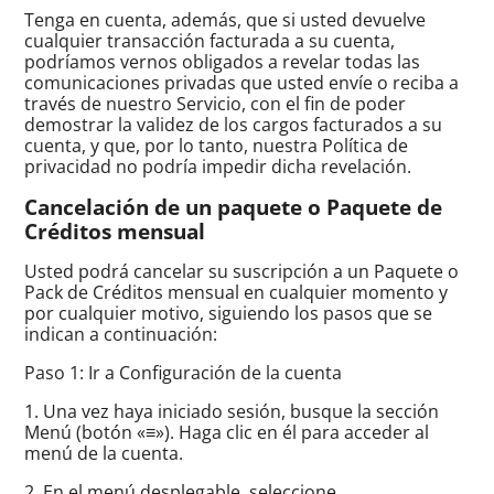
Tenga en cuenta, además, que si usted devuelve
cualquier transacción facturada a su cuenta,
podríamos vernos obligados a revelar todas las
comunicaciones privadas que usted envíe o reciba a
través de nuestro Servicio, con el fin de poder
demostrar la validez de los cargos facturados a su
cuenta, y que, por lo tanto, nuestra Política de
privacidad no podría impedir dicha revelación.
Cancelación de un paquete o Paquete de
Créditos mensual
Usted podrá cancelar su suscripción a un Paquete o
Pack de Créditos mensual en cualquier momento y
por cualquier motivo, siguiendo los pasos que se
indican a continuación:
Paso 1: Ir a Configuración de la cuenta
1. Una vez haya iniciado sesión, busque la sección
Menú (botón «≡»). Haga clic en él para acceder al
menú de la cuenta.
2. En el menú desplegable, seleccione