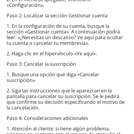
«Configuración».
Paso 2: Localizar la sección Gestionar cuenta
1. En la configuración de su cuenta, busque la
sección «Gestionar cuenta». A continuación podrá
leer: «¿Necesitas un descanso? Ve aquí para ocultar
tu cuenta o cancelar tu membresía».
2. Haga clic en el hipervínculo «Ve aquí».
Paso 3: Cancelar la suscripción
1. Busque una opción que diga «Cancelar
suscripción».
2. Siga las instrucciones que le aparezcan en la
pantalla para cancelar su suscripción. Se le pedirá
que confirme su decisión especificando el motivo de
la cancelación.
Paso 4: Consideraciones adicionales
1. Atención al cliente: si tiene algún problema,