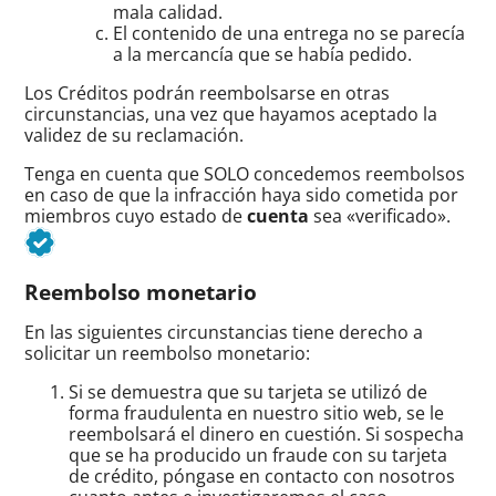
mala calidad.
El contenido de una entrega no se parecía
a la mercancía que se había pedido.
Los Créditos podrán reembolsarse en otras
circunstancias, una vez que hayamos aceptado la
validez de su reclamación.
Tenga en cuenta que SOLO concedemos reembolsos
en caso de que la infracción haya sido cometida por
miembros cuyo estado de
cuenta
sea «verificado».
Reembolso monetario
En las siguientes circunstancias tiene derecho a
solicitar un reembolso monetario:
Si se demuestra que su tarjeta se utilizó de
forma fraudulenta en nuestro sitio web, se le
reembolsará el dinero en cuestión. Si sospecha
que se ha producido un fraude con su tarjeta
de crédito, póngase en contacto con nosotros