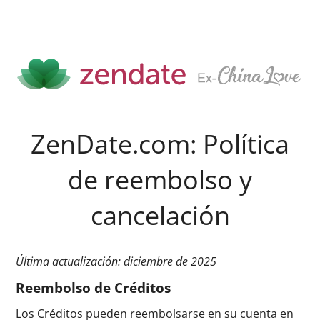
ZenDate.com: Política
de reembolso y
cancelación
Última actualización: diciembre de 2025
Reembolso de Créditos
Los Créditos pueden reembolsarse en su cuenta en