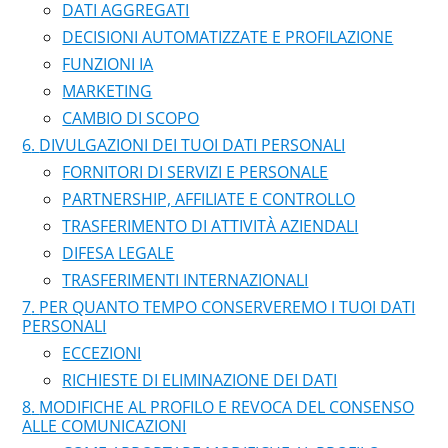
DATI AGGREGATI
DECISIONI AUTOMATIZZATE E PROFILAZIONE
FUNZIONI IA
MARKETING
CAMBIO DI SCOPO
DIVULGAZIONI DEI TUOI DATI PERSONALI
FORNITORI DI SERVIZI E PERSONALE
PARTNERSHIP, AFFILIATE E CONTROLLO
TRASFERIMENTO DI ATTIVITÀ AZIENDALI
DIFESA LEGALE
TRASFERIMENTI INTERNAZIONALI
PER QUANTO TEMPO CONSERVEREMO I TUOI DATI
PERSONALI
ECCEZIONI
RICHIESTE DI ELIMINAZIONE DEI DATI
MODIFICHE AL PROFILO E REVOCA DEL CONSENSO
ALLE COMUNICAZIONI