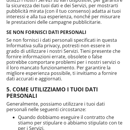
la sicurezza dei tuoi dati e dei Servizi, per mostrarti
pubblicità mirata (con il tuo consenso) adatta ai tuoi
interessi e alla tua esperienza, nonché per misurare
le prestazioni delle campagne pubblicitarie.
SE NON FORNISCI DATI PERSONALI
Se non fornisci i dati personali specificati in questa
Informativa sulla privacy, potresti non essere in
grado di utilizzare i nostri Servizi. Tieni presente che
fornire informazioni errate, obsolete o false
potrebbe comportare problemi per i nostri servizi o
il loro mancato funzionamento. Per garantire la
migliore esperienza possibile, ti invitiamo a fornire
dati accurati e aggiornati.
COME UTILIZZIAMO I TUOI DATI
PERSONALI
Generalmente, possiamo utilizzare i tuoi dati
personali nelle seguenti circostanze:
Quando dobbiamo eseguire il contratto che
stiamo per stipulare o abbiamo stipulato con te
per i Servizi.