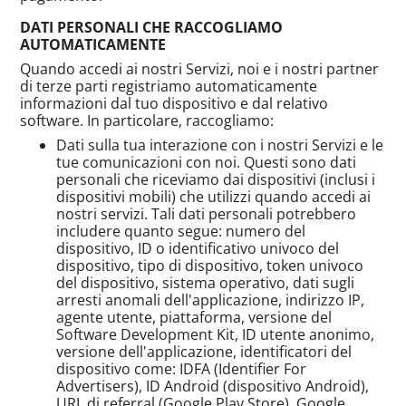
DATI PERSONALI CHE RACCOGLIAMO
AUTOMATICAMENTE
Quando accedi ai nostri Servizi, noi e i nostri partner
di terze parti registriamo automaticamente
informazioni dal tuo dispositivo e dal relativo
software. In particolare, raccogliamo:
Dati sulla tua interazione con i nostri Servizi e le
tue comunicazioni con noi. Questi sono dati
personali che riceviamo dai dispositivi (inclusi i
dispositivi mobili) che utilizzi quando accedi ai
nostri servizi. Tali dati personali potrebbero
includere quanto segue: numero del
dispositivo, ID o identificativo univoco del
dispositivo, tipo di dispositivo, token univoco
del dispositivo, sistema operativo, dati sugli
arresti anomali dell'applicazione, indirizzo IP,
agente utente, piattaforma, versione del
Software Development Kit, ID utente anonimo,
versione dell'applicazione, identificatori del
dispositivo come: IDFA (Identifier For
Advertisers), ID Android (dispositivo Android),
URL di referral (Google Play Store), Google