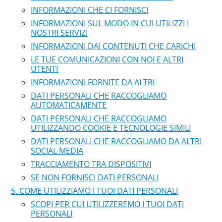
INFORMAZIONI CHE CI FORNISCI
INFORMAZIONI SUL MODO IN CUI UTILIZZI I
NOSTRI SERVIZI
INFORMAZIONI DAI CONTENUTI CHE CARICHI
LE TUE COMUNICAZIONI CON NOI E ALTRI
UTENTI
INFORMAZIONI FORNITE DA ALTRI
DATI PERSONALI CHE RACCOGLIAMO
AUTOMATICAMENTE
DATI PERSONALI CHE RACCOGLIAMO
UTILIZZANDO COOKIE E TECNOLOGIE SIMILI
DATI PERSONALI CHE RACCOGLIAMO DA ALTRI
SOCIAL MEDIA
TRACCIAMENTO TRA DISPOSITIVI
SE NON FORNISCI DATI PERSONALI
COME UTILIZZIAMO I TUOI DATI PERSONALI
SCOPI PER CUI UTILIZZEREMO I TUOI DATI
PERSONALI