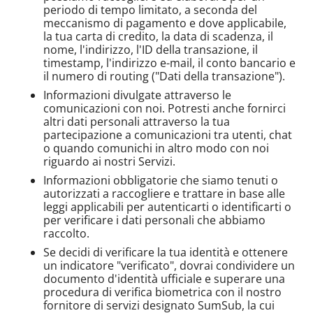
periodo di tempo limitato, a seconda del
meccanismo di pagamento e dove applicabile,
la tua carta di credito, la data di scadenza, il
nome, l'indirizzo, l'ID della transazione, il
timestamp, l'indirizzo e-mail, il conto bancario e
il numero di routing ("Dati della transazione").
Informazioni divulgate attraverso le
comunicazioni con noi. Potresti anche fornirci
altri dati personali attraverso la tua
partecipazione a comunicazioni tra utenti, chat
o quando comunichi in altro modo con noi
riguardo ai nostri Servizi.
Informazioni obbligatorie che siamo tenuti o
autorizzati a raccogliere e trattare in base alle
leggi applicabili per autenticarti o identificarti o
per verificare i dati personali che abbiamo
raccolto.
Se decidi di verificare la tua identità e ottenere
un indicatore "verificato", dovrai condividere un
documento d'identità ufficiale e superare una
procedura di verifica biometrica con il nostro
fornitore di servizi designato SumSub, la cui