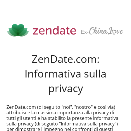
ZenDate.com:
Informativa sulla
privacy
ZenDate.com (di seguito "noi", "nostro" e così via)
attribuisce la massima importanza alla privacy di
tutti gli utenti e ha stabilito la presente Informativa
sulla privacy (di seguito "Informativa sulla privacy")
per dimostrare l'impegno nei confronti di questi