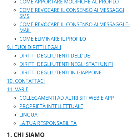
COME APPORTARE MODIFICHE AL PROFILO
COME REVOCARE IL CONSENSO AI MESSAGGI
SMS
COME REVOCARE IL CONSENSO AI MESSAGGI E-
MAIL
COME ELIMINARE IL PROFILO
I TUOI DIRITTI LEGALI
DIRITTI DEGLI UTENTI DELL'UE
DIRITTI DEGLI UTENTI NEGLI STATI UNITI
DIRITTI DEGLI UTENTI IN GIAPPONE
CONTATTACI
VARIE
COLLEGAMENTI AD ALTRI SITI WEB E APP
PROPRIETÀ INTELLETTUALE
LINGUA
LA TUA RESPONSABILITÀ
CHI SIAMO